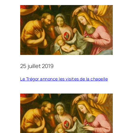
25 juillet 2019
Le Trégor annonce les visites de la chapelle