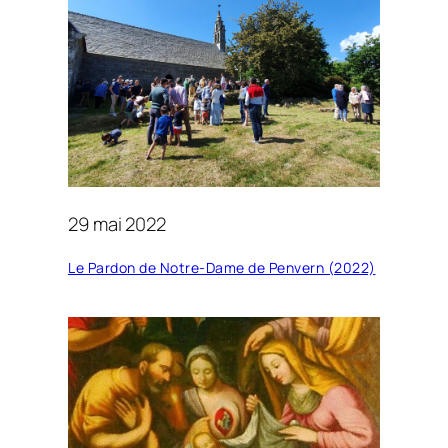
29 mai 2022
Le Pardon de Notre-Dame de Penvern (2022)