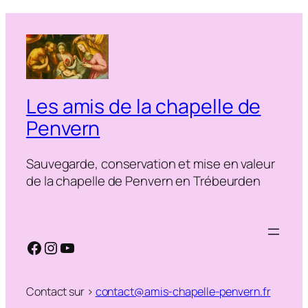
Les amis de la chapelle de
Penvern
Sauvegarde, conservation et mise en valeur
de la chapelle de Penvern en Trébeurden
Facebook
Instagram
YouTube
Contact sur >
contact@amis-chapelle-penvern.fr