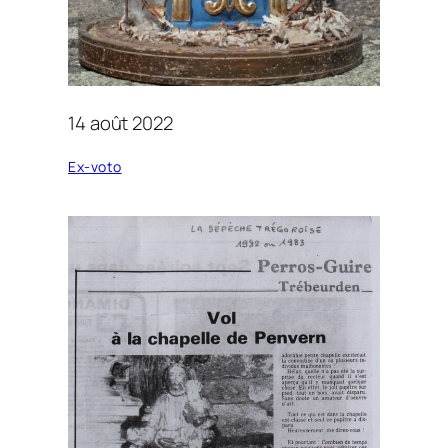
14 août 2022
Ex-voto