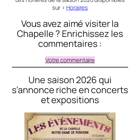
sur >
Horaires
Vous avez aimé visiter la
Chapelle ? Enrichissez les
commentaires :
Votre commentaire
Une saison 2026 qui
s’annonce riche en concerts
et expositions