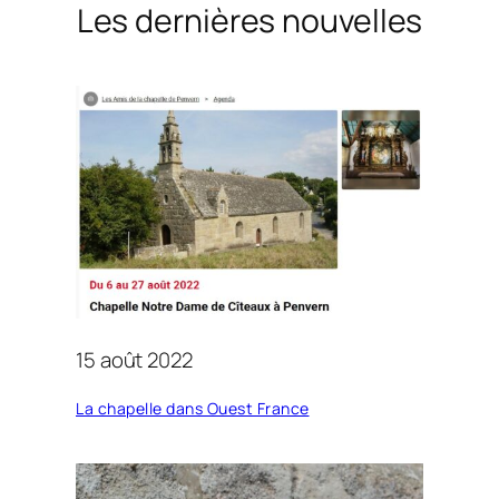
Les dernières nouvelles
15 août 2022
La chapelle dans Ouest France