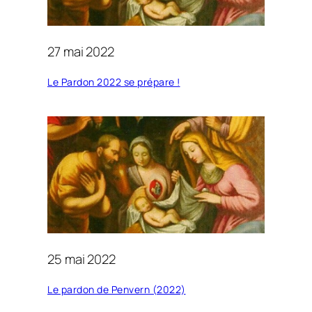
27 mai 2022
Le Pardon 2022 se prépare !
25 mai 2022
Le pardon de Penvern (2022)