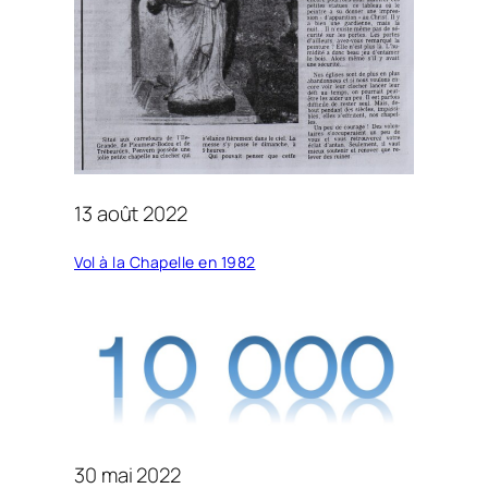
13 août 2022
Vol à la Chapelle en 1982
30 mai 2022