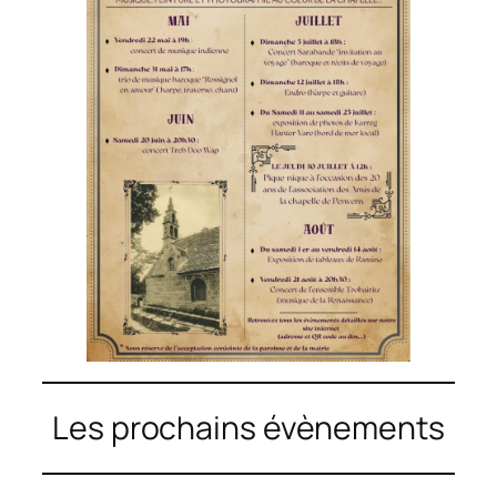
Les prochains évènements