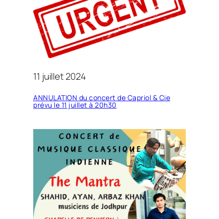
11 juillet 2024
ANNULATION du concert de Capriol & Cie
prévu le 11 juillet à 20h30