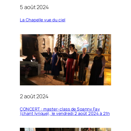
5 août 2024
La Chapelle vue du ciel
2 août 2024
CONCERT :
master-class
de Soanny Fay
(chant lyrique), le vendredi 2 août 2024 à 21h