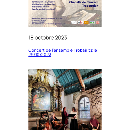
18 octobre 2023
Concert de l’ensemble Trobairitz le
29/10/2023