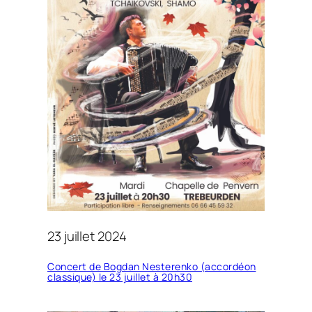
23 juillet 2024
Concert de Bogdan Nesterenko (accordéon
classique) le 23 juillet à 20h30