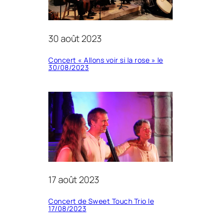
30 août 2023
Concert « Allons voir si la rose » le
30/08/2023
17 août 2023
Concert de Sweet Touch Trio le
17/08/2023