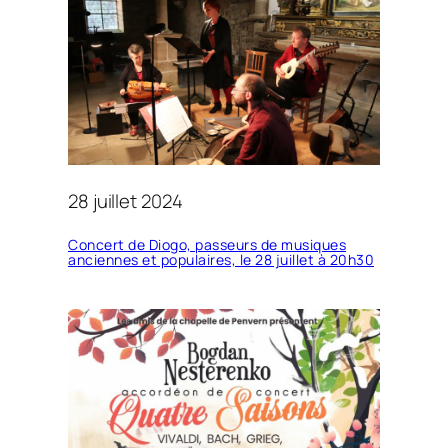
28 juillet 2024
Concert de Diogo, passeurs de musiques
anciennes et populaires, le 28 juillet à 20h30