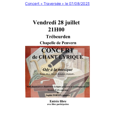
Concert « Traversée » le 07/08/2023