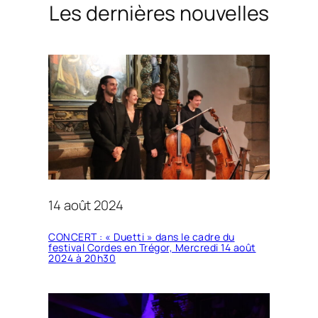
Les dernières nouvelles
14 août 2024
CONCERT : « Duetti » dans le cadre du
festival Cordes en Trégor, Mercredi 14 août
2024 à 20h30