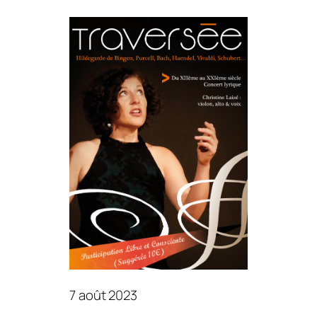
7 août 2023