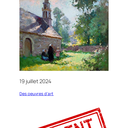
19 juillet 2024
Des oeuvres d’art