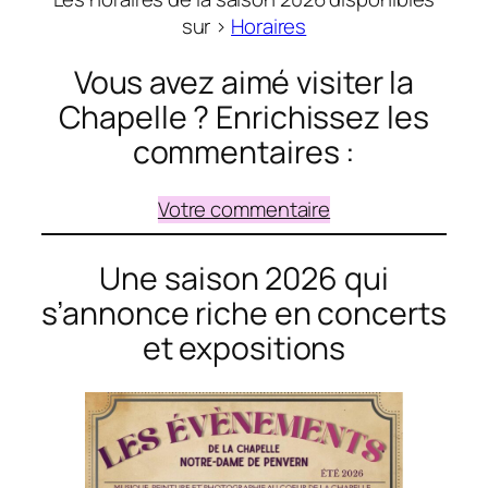
sur >
Horaires
Vous avez aimé visiter la
Chapelle ? Enrichissez les
commentaires :
Votre commentaire
Une saison 2026 qui
s’annonce riche en concerts
et expositions