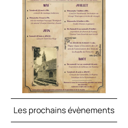
Les prochains évènements