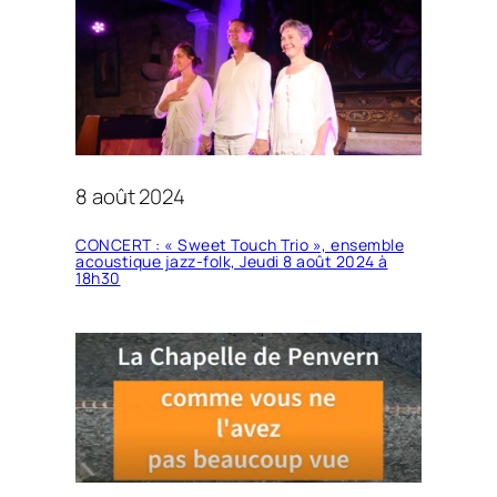
8 août 2024
CONCERT : « Sweet Touch Trio », ensemble
acoustique jazz-folk, Jeudi 8 août 2024 à
18h30