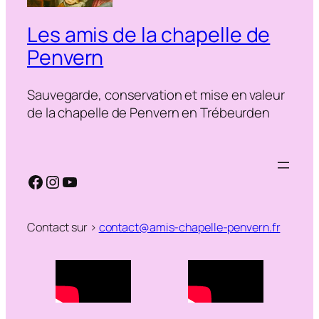
Les amis de la chapelle de
Penvern
Sauvegarde, conservation et mise en valeur
de la chapelle de Penvern en Trébeurden
Facebook
Instagram
YouTube
Contact sur >
contact@amis-chapelle-penvern.fr