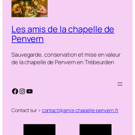
Les amis de la chapelle de
Penvern
Sauvegarde, conservation et mise en valeur
de la chapelle de Penvern en Trébeurden
Facebook
Instagram
YouTube
Contact sur >
contact@amis-chapelle-penvern.fr