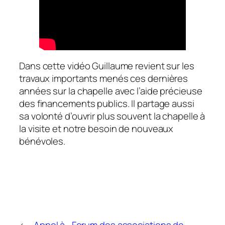
Dans cette vidéo Guillaume revient sur les
travaux importants menés ces dernières
années sur la chapelle avec l’aide précieuse
des financements publics. Il partage aussi
sa volonté d’ouvrir plus souvent la chapelle à
la visite et notre besoin de nouveaux
bénévoles.