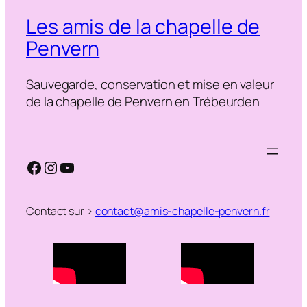
Les amis de la chapelle de
Penvern
Sauvegarde, conservation et mise en valeur
de la chapelle de Penvern en Trébeurden
Facebook
Instagram
YouTube
Contact sur >
contact@amis-chapelle-penvern.fr