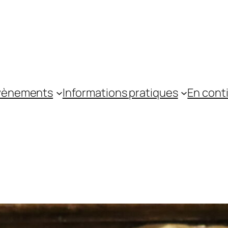
vènements
Informations pratiques
En cont