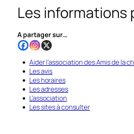
Les informations 
A partager sur…
Aider l’association des Amis de la c
Les avis
Les horaires
Les adresses
L’association
Les sites à consulter