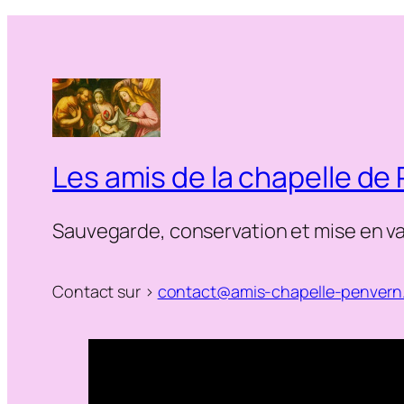
Les amis de la chapelle de
Sauvegarde, conservation et mise en va
Contact sur >
contact@amis-chapelle-penvern.