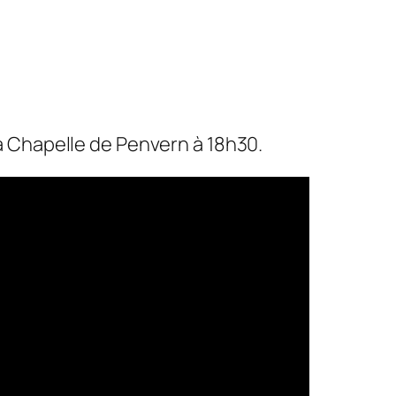
la Chapelle de Penvern à 18h30.