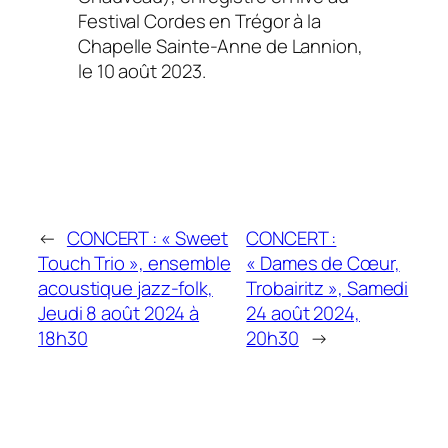
Festival Cordes en Trégor à la
Chapelle Sainte-Anne de Lannion,
le 10 août 2023.
←
CONCERT : « Sweet
CONCERT :
Touch Trio », ensemble
« Dames de Cœur,
acoustique jazz-folk,
Trobairitz », Samedi
Jeudi 8 août 2024 à
24 août 2024,
18h30
20h30
→