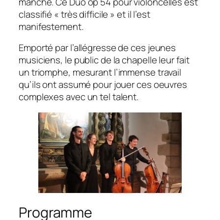
manche. Ce Duo op 54 pour violoncelles est
classifié « très difficile » et il l’est
manifestement.
Emporté par l’allégresse de ces jeunes
musiciens, le public de la chapelle leur fait
un triomphe, mesurant l’immense travail
qu’ils ont assumé pour jouer ces oeuvres
complexes avec un tel talent.
Programme