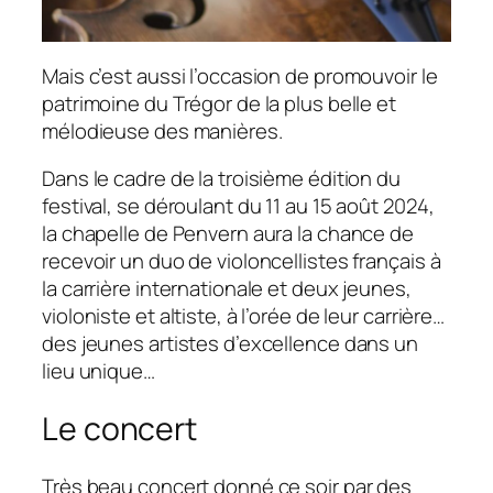
Mais c’est aussi l’occasion de promouvoir le
patrimoine du Trégor de la plus belle et
mélodieuse des manières.
Dans le cadre de la troisième édition du
festival, se déroulant du 11 au 15 août 2024,
la chapelle de Penvern aura la chance de
recevoir un duo de violoncellistes français à
la carrière internationale et deux jeunes,
violoniste et altiste, à l’orée de leur carrière…
des jeunes artistes d’excellence dans un
lieu unique…
Le concert
Très beau concert donné ce soir par des