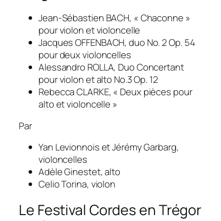
Jean-Sébastien BACH, « Chaconne »
pour violon et violoncelle
Jacques OFFENBACH, duo No. 2 Op. 54
pour deux violoncelles
Alessandro ROLLA, Duo Concertant
pour violon et alto No.3 Op. 12
Rebecca CLARKE, « Deux pièces pour
alto et violoncelle »
Par
Yan Levionnois et Jérémy Garbarg,
violoncelles
Adèle Ginestet, alto
Celio Torina, violon
Le Festival Cordes en Trégor