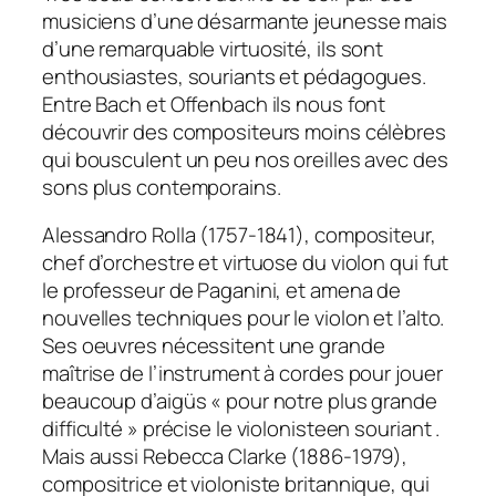
musiciens d’une désarmante jeunesse mais
d’une remarquable virtuosité, ils sont
enthousiastes, souriants et pédagogues.
Entre Bach et Offenbach ils nous font
découvrir des compositeurs moins célèbres
qui bousculent un peu nos oreilles avec des
sons plus contemporains.
Alessandro Rolla (1757-1841), compositeur,
chef d’orchestre et virtuose du violon qui fut
le professeur de Paganini, et amena de
nouvelles techniques pour le violon et l’alto.
Ses oeuvres nécessitent une grande
maîtrise de l’instrument à cordes pour jouer
beaucoup d’aigüs « pour notre plus grande
difficulté » précise le violonisteen souriant .
Mais aussi Rebecca Clarke (1886-1979),
compositrice et violoniste britannique, qui