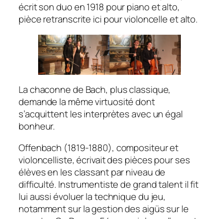
écrit son duo en 1918 pour piano et alto,
pièce retranscrite ici pour violoncelle et alto.
La chaconne de Bach, plus classique,
demande la même virtuosité dont
s’acquittent les interprètes avec un égal
bonheur.
Offenbach (1819-1880), compositeur et
violoncelliste, écrivait des pièces pour ses
élèves en les classant par niveau de
difficulté. Instrumentiste de grand talent il fit
lui aussi évoluer la technique du jeu,
notamment sur la gestion des aigüs sur le