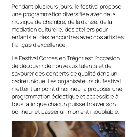
Pendant plusieurs jours, le festival propose
une programmation diversifiée avec de la
musique de chambre, de la danse, de la
médiation culturelle, des ateliers pour
enfants et des rencontres avec nos artistes
français d’excellence.
Le Festival Cordes en Trégor est l’occasion
de découvrir de nouveaux talents et de
savourer des concerts de qualité dans un
cadre unique. Les organisateurs du festival
mettent un point d’honneur à proposer une
programmation éclectique et accessible à
tous, afin que chacun puisse trouver son
bonheur et passer un moment inoubliable.