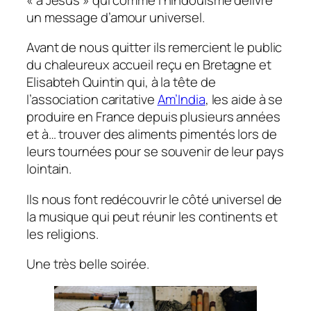
un message d’amour universel.
Avant de nous quitter ils remercient le public
du chaleureux accueil reçu en Bretagne et
Elisabteh Quintin qui, à la tête de
l’association caritative
Am’India
, les aide à se
produire en France depuis plusieurs années
et à… trouver des aliments pimentés lors de
leurs tournées pour se souvenir de leur pays
lointain.
Ils nous font redécouvrir le côté universel de
la musique qui peut réunir les continents et
les religions.
Une très belle soirée.