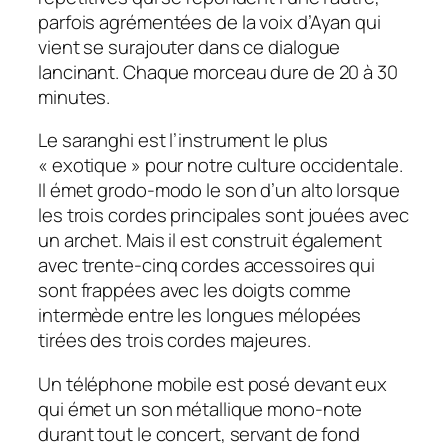
parfois agrémentées de la voix d’Ayan qui
vient se surajouter dans ce dialogue
lancinant. Chaque morceau dure de 20 à 30
minutes.
Le saranghi est l’instrument le plus
« exotique » pour notre culture occidentale.
Il émet grodo-modo le son d’un alto lorsque
les trois cordes principales sont jouées avec
un archet. Mais il est construit également
avec trente-cinq cordes accessoires qui
sont frappées avec les doigts comme
intermède entre les longues mélopées
tirées des trois cordes majeures.
Un téléphone mobile est posé devant eux
qui émet un son métallique mono-note
durant tout le concert, servant de fond