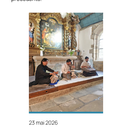
23 mai 2026