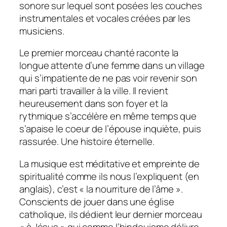
sonore sur lequel sont posées les couches
instrumentales et vocales créées par les
musiciens.
Le premier morceau chanté raconte la
longue attente d’une femme dans un village
qui s’impatiente de ne pas voir revenir son
mari parti travailler à la ville. Il revient
heureusement dans son foyer et la
rythmique s’accélère en même temps que
s’apaise le coeur de l’épouse inquiète, puis
rassurée. Une histoire éternelle.
La musique est méditative et empreinte de
spiritualité comme ils nous l’expliquent (en
anglais), c’est « la nourriture de l’âme ».
Conscients de jouer dans une église
catholique, ils dédient leur dernier morceau
« à Jésus » qui comme l’hindouisme délivre