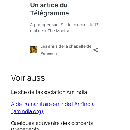
Voir aussi
Le site de l’association Am’India
Aide humanitaire en Inde | Am’India
(amindia.org)
Quelques souvenirs des concerts
précédents.