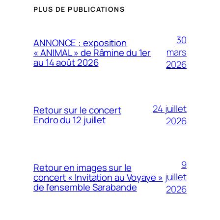
PLUS DE PUBLICATIONS
30
ANNONCE : exposition
mars
« ANIMAL » de Râmine du 1er
au 14 août 2026
2026
24 juillet
Retour sur le concert
Endro du 12 juillet
2026
9
Retour en images sur le
juillet
concert « Invitation au Voyaye »
de l’ensemble Sarabande
2026