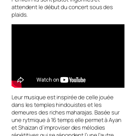
attendent le début du concert sous des
plaids.
Leur musique est inspirée de celle jouée
dans les temples hindouistes et les
demeures des riches maharajas. Basée sur
une rytmique à 16 temps elle permet à Ayan
et Shaizan d’improviser des mélodies
répétitives qui se répondent l’une l’autre,