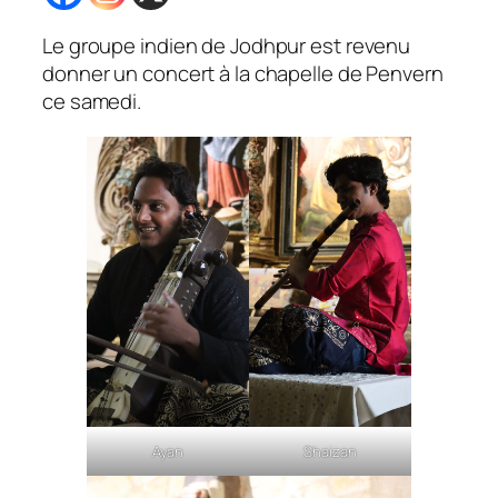
Le groupe indien de Jodhpur est revenu
donner un concert à la chapelle de Penvern
ce samedi.
Ayan
Shaizan