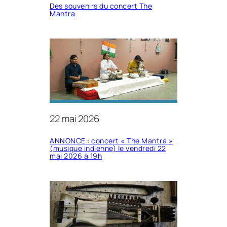
Des souvenirs du concert The
Mantra
22 mai 2026
ANNONCE : concert « The Mantra »
(musique indienne) le vendredi 22
mai 2026 à 19h