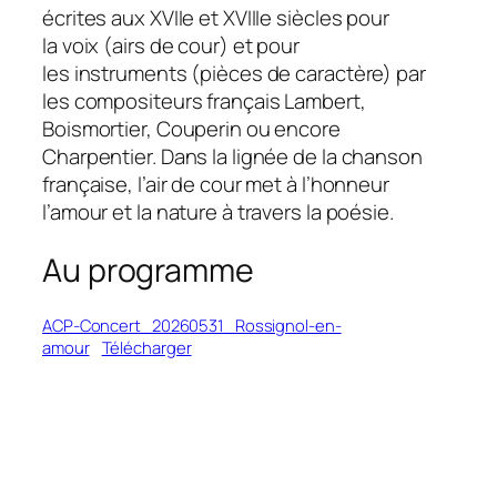
écrites aux XVIIe et XVIIIe siècles pour
la voix (airs de cour) et pour
les instruments (pièces de caractère) par
les compositeurs français Lambert,
Boismortier, Couperin ou encore
Charpentier. Dans la lignée de la chanson
française, l’air de cour met à l’honneur
l’amour et la nature à travers la poésie.
Au programme
ACP-Concert_20260531_Rossignol-en-
amour
Télécharger