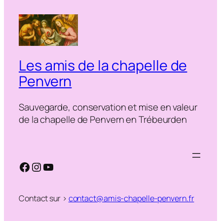
Les amis de la chapelle de
Penvern
Sauvegarde, conservation et mise en valeur
de la chapelle de Penvern en Trébeurden
Facebook
Instagram
YouTube
Contact sur >
contact@amis-chapelle-penvern.fr