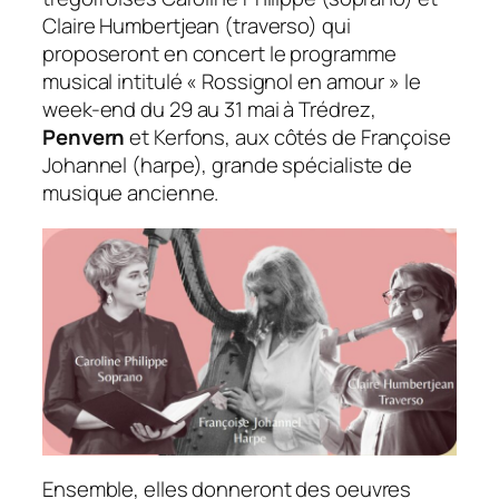
Claire Humbertjean (traverso) qui
proposeront en concert le programme
musical intitulé « Rossignol en amour » le
week-end du 29 au 31 mai à Trédrez,
Penvern
et Kerfons, aux côtés de Françoise
Johannel (harpe), grande spécialiste de
musique ancienne.
Ensemble, elles donneront des oeuvres