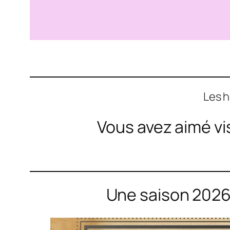
Les h
Vous avez aimé vi
Une saison 2026 