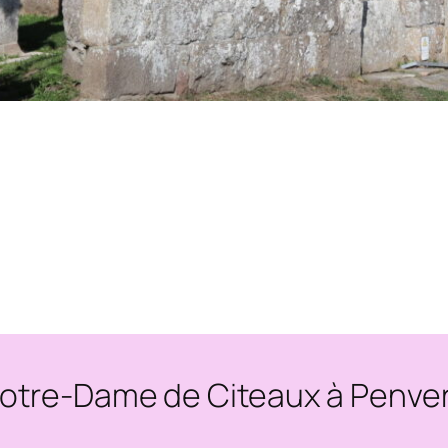
otre-Dame de Citeaux à Penve