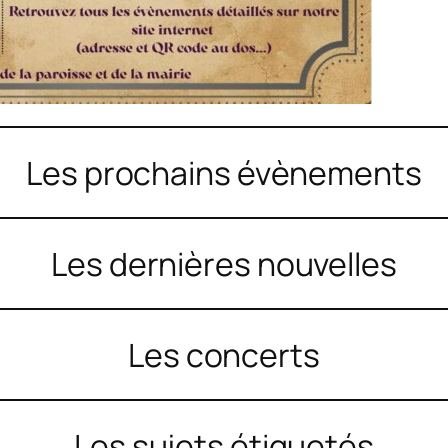
Les prochains évènements
Les dernières nouvelles
Les concerts
Les sujets étiquetés