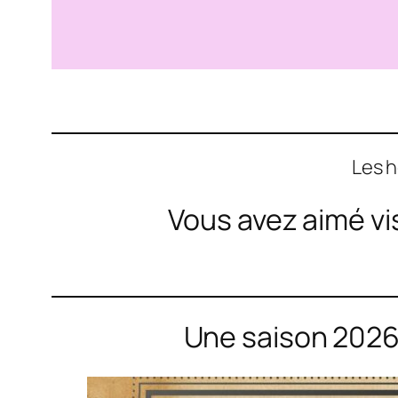
Les h
Vous avez aimé vi
Une saison 2026 