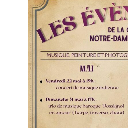
Email