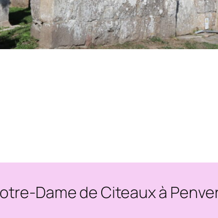
otre-Dame de Citeaux à Penve