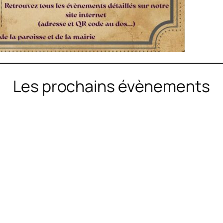
Les prochains évènements