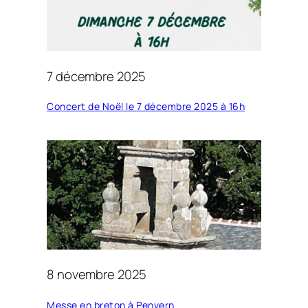
7 décembre 2025
Concert de Noël le 7 décembre 2025 à 16h
8 novembre 2025
Messe en breton à Penvern