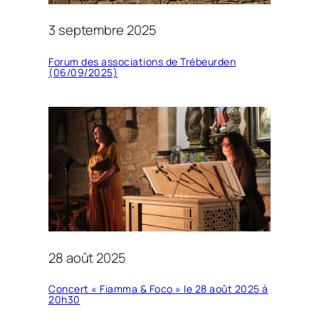
3 septembre 2025
Forum des associations de Trébeurden
(06/09/2025)
28 août 2025
Concert « Fiamma & Foco » le 28 août 2025 à
20h30