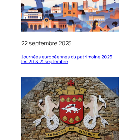
22 septembre 2025
Journées européennes du patrimoine 2025
les 20 & 21 septembre