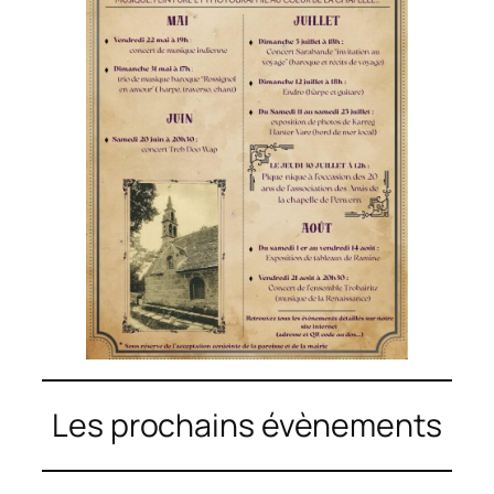
Les prochains évènements