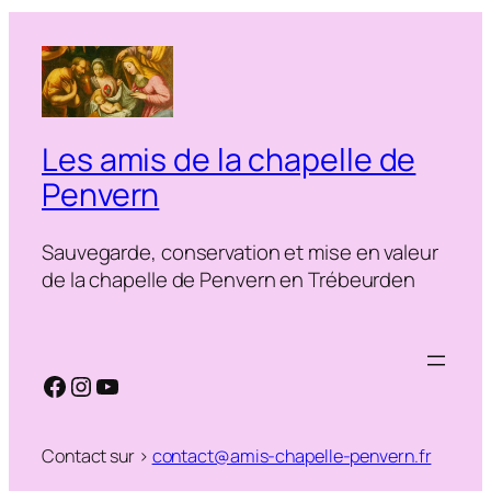
Les amis de la chapelle de
Penvern
Sauvegarde, conservation et mise en valeur
de la chapelle de Penvern en Trébeurden
Facebook
Instagram
YouTube
Contact sur >
contact@amis-chapelle-penvern.fr