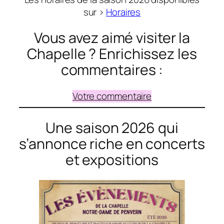
sur >
Horaires
Vous avez aimé visiter la
Chapelle ? Enrichissez les
commentaires :
Votre commentaire
Une saison 2026 qui
s’annonce riche en concerts
et expositions