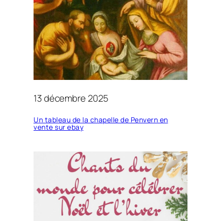
13 décembre 2025
Un tableau de la chapelle de Penvern en
vente sur ebay