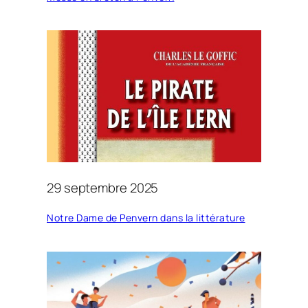
29 septembre 2025
Notre Dame de Penvern dans la littérature