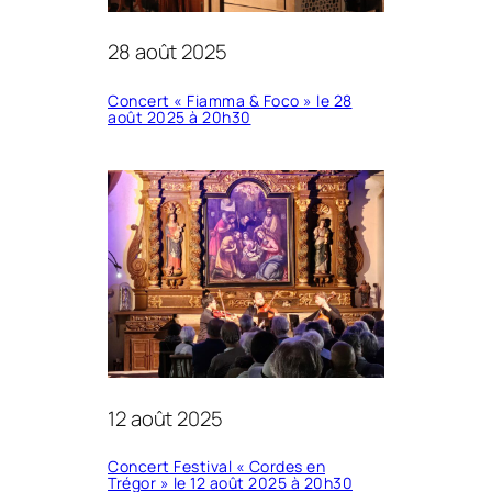
28 août 2025
Concert « Fiamma & Foco » le 28
août 2025 à 20h30
12 août 2025
Concert Festival « Cordes en
Trégor » le 12 août 2025 à 20h30