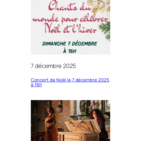
7 décembre 2025
Concert de Noël le 7 décembre 2025
à 16h