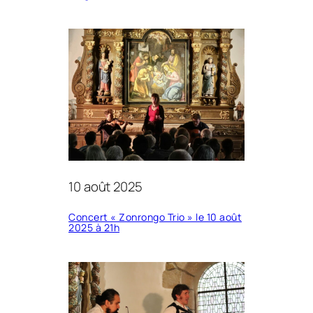
10 août 2025
Concert « Zonrongo Trio » le 10 août
2025 à 21h