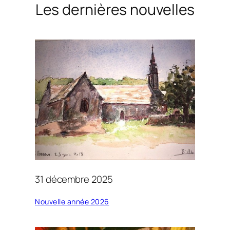
Les dernières nouvelles
31 décembre 2025
Nouvelle année 2026