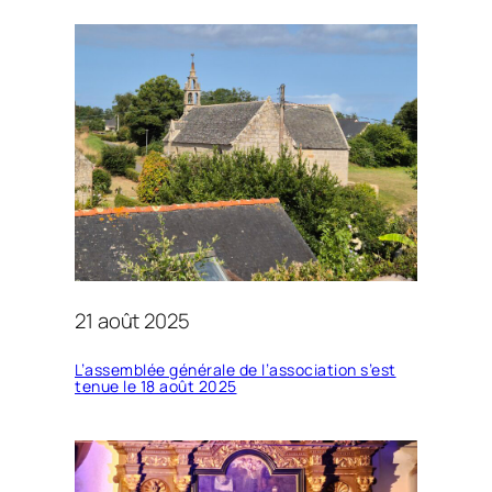
21 août 2025
L’assemblée générale de l’association s’est
tenue le 18 août 2025