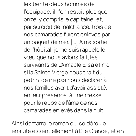
les trente-deux hommes de
l’équipage, il n’en restait plus que
onze, y compris le capitaine, et,
par surcroît de malchance, trois de
nos camarades furent enlevés par
un paquet de mer. […] A ma sortie
de l’hôpital, je me suis rappelé le
vœu que nous avions fait, les
survivants de L’Aimable Elisa et moi,
si la Sainte Vierge nous tirait du
pétrin, de ne pas nous déclarer à
nos familles avant d’avoir assisté,
en leur présence, à une messe
pour le repos de l’âme de nos
camarades enlevés dans la nuit.
Ainsi démarre le roman qui se déroule
ensuite essentiellement à L’Ile Grande, et en