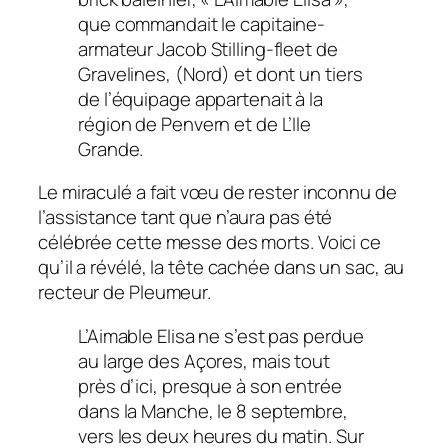
que commandait le capitaine-
armateur Jacob Stilling-fleet de
Gravelines, (Nord) et dont un tiers
de l’équipage appartenait à la
région de Penvern et de L’Ile
Grande.
Le miraculé a fait vœu de rester inconnu de
l’assistance tant que n’aura pas été
célébrée cette messe des morts. Voici ce
qu’il a révélé, la tête cachée dans un sac, au
recteur de Pleumeur.
L’Aimable Elisa ne s’est pas perdue
au large des Açores, mais tout
près d’ici, presque à son entrée
dans la Manche, le 8 septembre,
vers les deux heures du matin. Sur