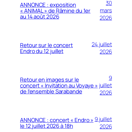
30
ANNONCE : exposition
mars
« ANIMAL » de Râmine du 1er
au 14 août 2026
2026
24 juillet
Retour sur le concert
Endro du 12 juillet
2026
9
Retour en images sur le
juillet
concert « Invitation au Voyaye »
de l’ensemble Sarabande
2026
9 juillet
ANNONCE : concert « Endro »
le 12 juillet 2026 à 18h
2026