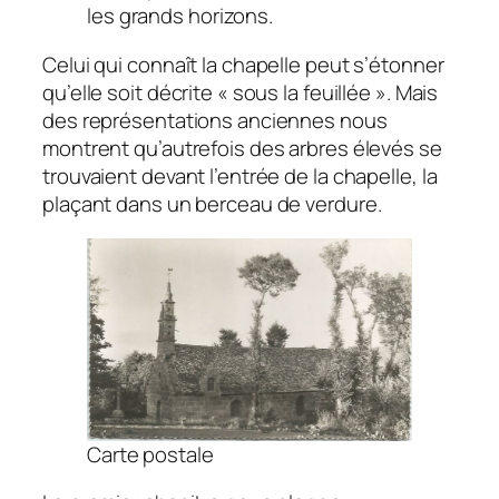
les grands horizons.
Celui qui connaît la chapelle peut s’étonner
qu’elle soit décrite « sous la feuillée ». Mais
des représentations anciennes nous
montrent qu’autrefois des arbres élevés se
trouvaient devant l’entrée de la chapelle, la
plaçant dans un berceau de verdure.
Carte postale