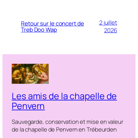
2 juillet
Retour sur le concert de
Treb Doo Wap
2026
Les amis de la chapelle de
Penvern
Sauvegarde, conservation et mise en valeur
de la chapelle de Penvern en Trébeurden