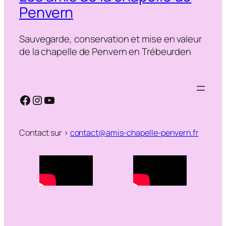
Penvern
Sauvegarde, conservation et mise en valeur
de la chapelle de Penvern en Trébeurden
Facebook
Instagram
YouTube
Contact sur >
contact@amis-chapelle-penvern.fr