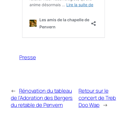
Presse
←
Rénovation du tableau
Retour sur le
de l’Adoration des Bergers
concert de Treb
du retable de Penvern
Doo Wap
→