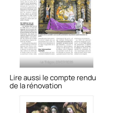
Le Trégor, 02/07/2026
Lire aussi le compte rendu
de la rénovation