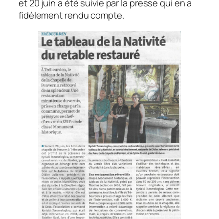
et 20 juin a été suivie par la presse qui en a
fidèlement rendu compte.