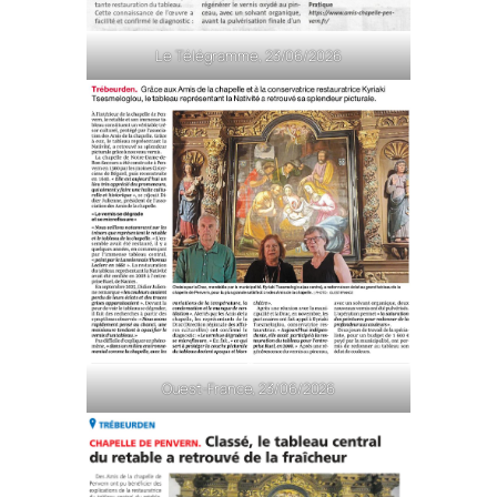
Le Télégramme, 23/06/2026
Ouest-France, 23/06/2026