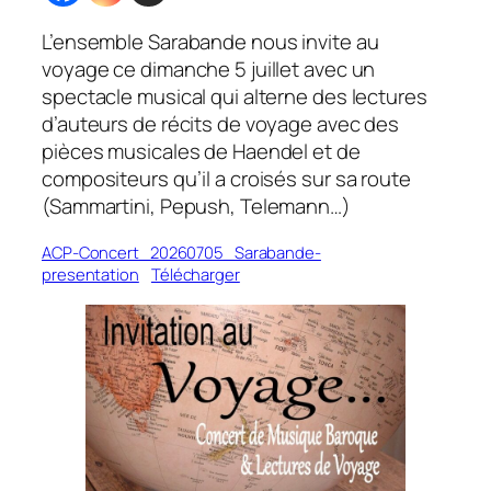
L’ensemble Sarabande nous invite au
voyage ce dimanche 5 juillet avec un
spectacle musical qui alterne des lectures
d’auteurs de récits de voyage avec des
pièces musicales de Haendel et de
compositeurs qu’il a croisés sur sa route
(Sammartini, Pepush, Telemann…)
ACP-Concert_20260705_Sarabande-
presentation
Télécharger