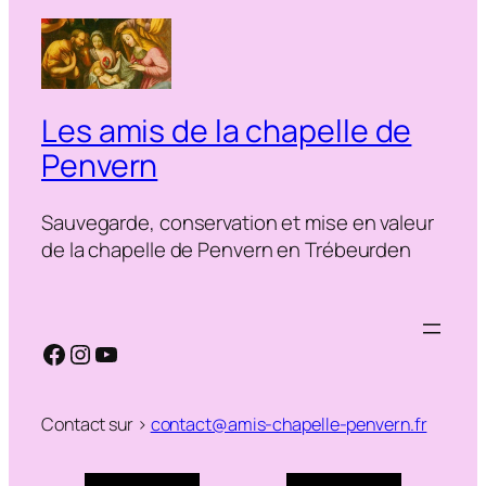
Les amis de la chapelle de
Penvern
Sauvegarde, conservation et mise en valeur
de la chapelle de Penvern en Trébeurden
Facebook
Instagram
YouTube
Contact sur >
contact@amis-chapelle-penvern.fr