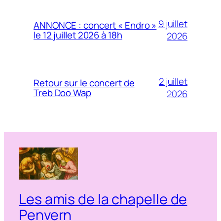
9 juillet
ANNONCE : concert « Endro »
le 12 juillet 2026 à 18h
2026
2 juillet
Retour sur le concert de
Treb Doo Wap
2026
Les amis de la chapelle de
Penvern