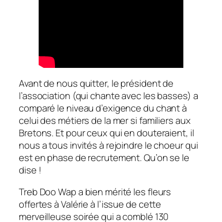
Avant de nous quitter, le président de
l’association (qui chante avec les basses) a
comparé le niveau d’exigence du chant à
celui des métiers de la mer si familiers aux
Bretons. Et pour ceux qui en douteraient, il
nous a tous invités à rejoindre le choeur qui
est en phase de recrutement. Qu’on se le
dise !
Treb Doo Wap a bien mérité les fleurs
offertes à Valérie à l’issue de cette
merveilleuse soirée qui a comblé 130