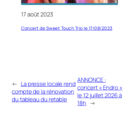
17 août 2023
Concert de Sweet Touch Trio le 17/08/2023
ANNONCE :
←
La presse locale rend
concert « Endro »
compte de la rénovation
le 12 juillet 2026 à
du tableau du retable
18h
→