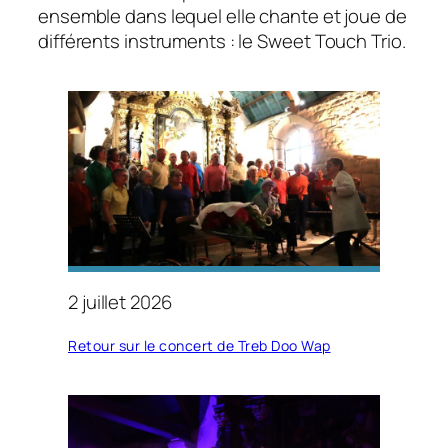
ensemble dans lequel elle chante et joue de
différents instruments : le
Sweet Touch Trio.
2 juillet 2026
Retour sur le concert de Treb Doo Wap