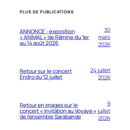
PLUS DE PUBLICATIONS
30
ANNONCE : exposition
mars
« ANIMAL » de Râmine du 1er
au 14 août 2026
2026
24 juillet
Retour sur le concert
Endro du 12 juillet
2026
9
Retour en images sur le
juillet
concert « Invitation au Voyaye »
de l’ensemble Sarabande
2026