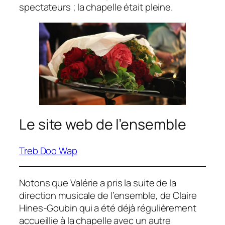
spectateurs ; la chapelle était pleine.
Le site web de l’ensemble
Treb Doo Wap
Notons que Valérie a pris la suite de la
direction musicale de l’ensemble, de Claire
Hines-Goubin qui a été déjà régulièrement
accueillie à la chapelle avec un autre