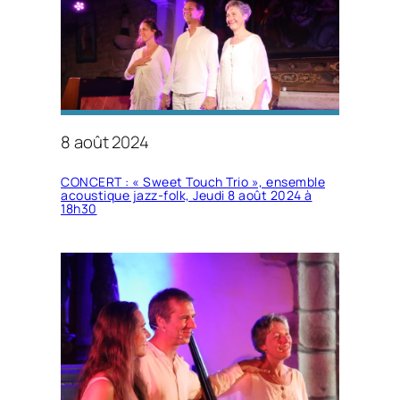
8 août 2024
CONCERT : « Sweet Touch Trio », ensemble
acoustique jazz-folk, Jeudi 8 août 2024 à
18h30