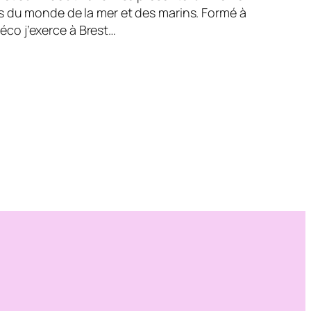
ées du monde de la mer et des marins. Formé à
éco j’exerce à Brest…