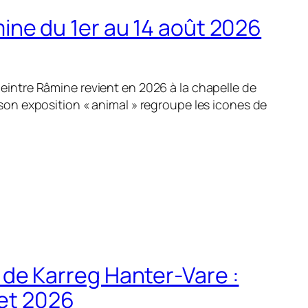
ine du 1er au 14 août 2026
eintre Râmine revient en 2026 à la chapelle de
 son exposition « animal » regroupe les icones de
de Karreg Hanter-Vare :
let 2026