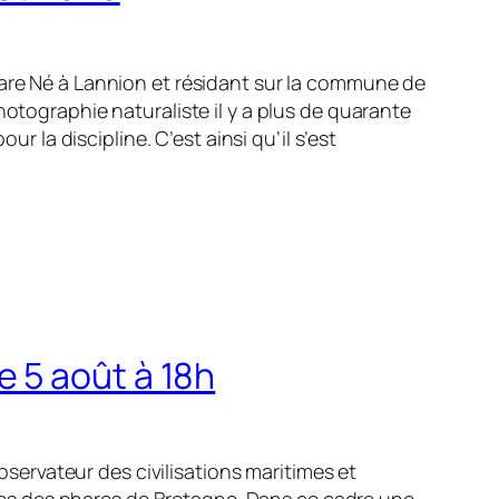
re Né à Lannion et résidant sur la commune de
tographie naturaliste il y a plus de quarante
 la discipline. C’est ainsi qu’il s’est
e 5 août à 18h
servateur des civilisations maritimes et