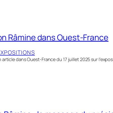
ion Râmine dans Ouest-France
EXPOSITIONS
article dans Ouest-France du 17 juillet 2025 sur l’expos