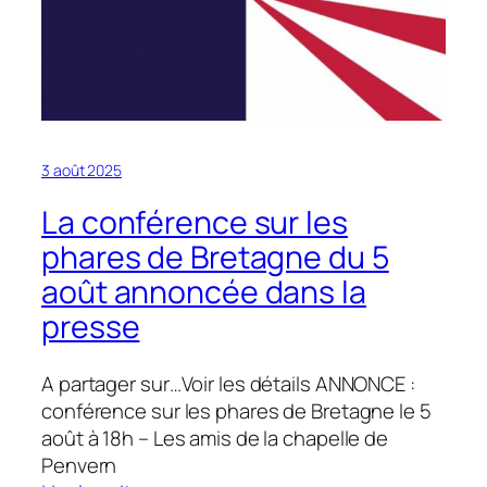
3 août 2025
La conférence sur les
phares de Bretagne du 5
août annoncée dans la
presse
A partager sur…Voir les détails ANNONCE :
conférence sur les phares de Bretagne le 5
août à 18h – Les amis de la chapelle de
Penvern