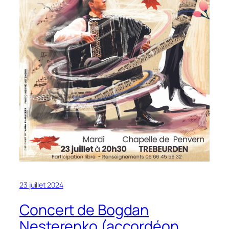
23 juillet 2024
Concert de Bogdan
Nesterenko (accordéon