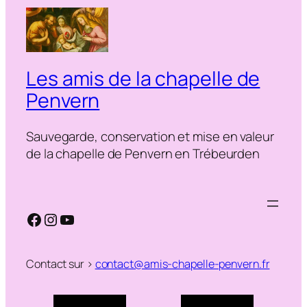
Les amis de la chapelle de
Penvern
Sauvegarde, conservation et mise en valeur
de la chapelle de Penvern en Trébeurden
Facebook
Instagram
YouTube
Contact sur >
contact@amis-chapelle-penvern.fr