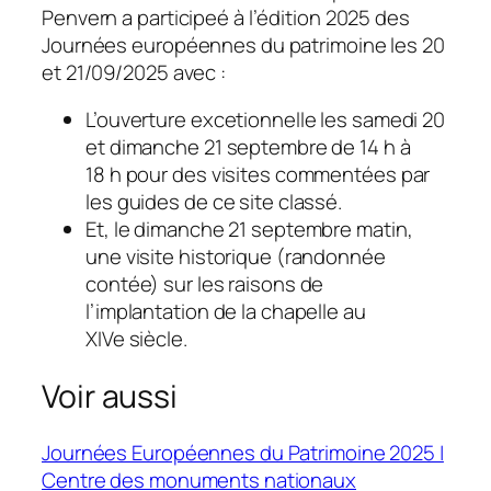
Penvern a participeé à l’édition 2025 des
Journées européennes du patrimoine les 20
et 21/09/2025 avec :
L’ouverture excetionnelle les samedi 20
et dimanche 21 septembre de 14 h à
18 h pour des visites commentées par
les guides de ce site classé.
Et, le dimanche 21 septembre matin,
une visite historique (randonnée
contée) sur les raisons de
l’implantation de la chapelle au
XIVe siècle.
Voir aussi
Journées Européennes du Patrimoine 2025 |
Centre des monuments nationaux