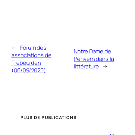
←
Forum des
Notre Dame de
associations de
Penvern dans la
Trébeurden
littérature
→
(06/09/2025)
PLUS DE PUBLICATIONS