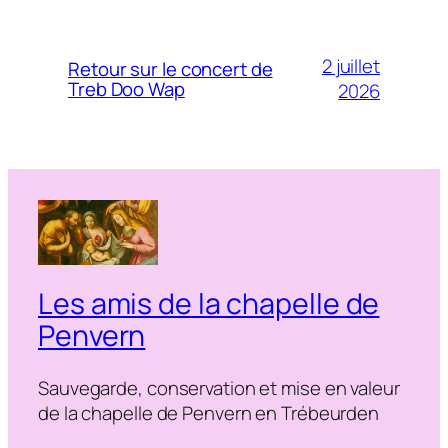
2 juillet
Retour sur le concert de
Treb Doo Wap
2026
Les amis de la chapelle de
Penvern
Sauvegarde, conservation et mise en valeur
de la chapelle de Penvern en Trébeurden