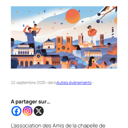
22 septembre 2025
–
dans
Autres évènements
–
A partager sur…
L’association des Amis de la chapelle de