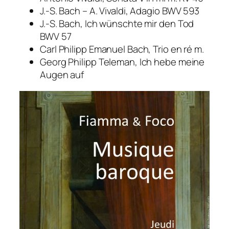
J.-S. Bach – A. Vivaldi, Adagio BWV 593
J.-S. Bach, Ich wünschte mir den Tod
BWV 57
Carl Philipp Emanuel Bach, Trio en ré m.
Georg Philipp Teleman, Ich hebe meine
Augen auf