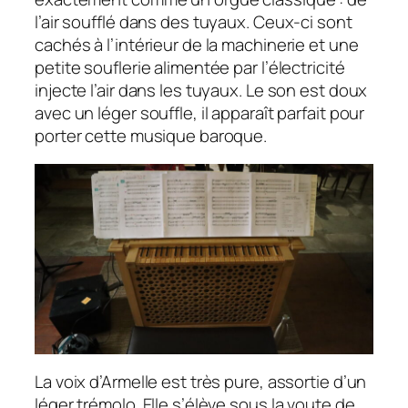
l’air soufflé dans des tuyaux. Ceux-ci sont
cachés à l’intérieur de la machinerie et une
petite souflerie alimentée par l’électricité
injecte l’air dans les tuyaux. Le son est doux
avec un léger souffle, il apparaît parfait pour
porter cette musique baroque.
La voix d’Armelle est très pure, assortie d’un
léger trémolo. Elle s’élève sous la voute de