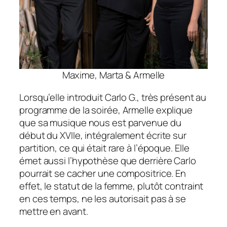
Maxime, Marta & Armelle
Lorsqu’elle introduit Carlo G., très présent au
programme de la soirée, Armelle explique
que sa musique nous est parvenue du
début du XVIIe, intégralement écrite sur
partition, ce qui était rare à l’époque. Elle
émet aussi l’hypothèse que derrière Carlo
pourrait se cacher une compositrice. En
effet, le statut de la femme, plutôt contraint
en ces temps, ne les autorisait pas à se
mettre en avant.