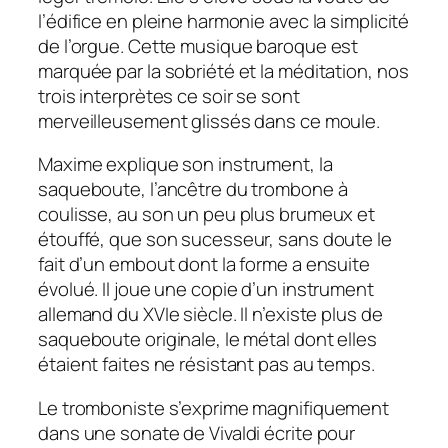
l’édifice en pleine harmonie avec la simplicité
de l’orgue. Cette musique baroque est
marquée par la sobriété et la méditation, nos
trois interprètes ce soir se sont
merveilleusement glissés dans ce moule.
Maxime explique son instrument, la
saqueboute, l’ancêtre du trombone à
coulisse, au son un peu plus brumeux et
étouffé, que son sucesseur, sans doute le
fait d’un embout dont la forme a ensuite
évolué. Il joue une copie d’un instrument
allemand du XVIe siècle. Il n’existe plus de
saqueboute originale, le métal dont elles
étaient faites ne résistant pas au temps.
Le tromboniste s’exprime magnifiquement
dans une sonate de Vivaldi écrite pour