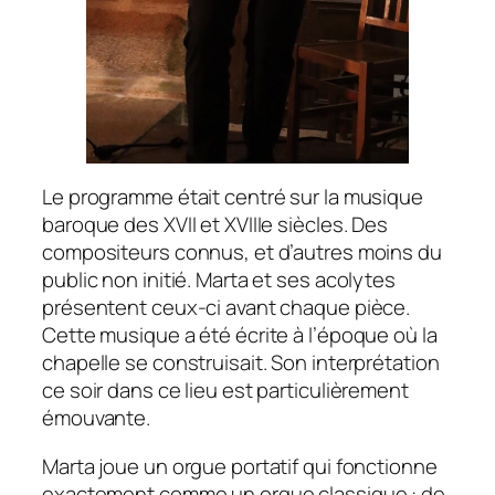
Le programme était centré sur la musique
baroque des XVII et XVIIIe siècles. Des
compositeurs connus, et d’autres moins du
public non initié. Marta et ses acolytes
présentent ceux-ci avant chaque pièce.
Cette musique a été écrite à l’époque où la
chapelle se construisait. Son interprétation
ce soir dans ce lieu est particulièrement
émouvante.
Marta joue un orgue portatif qui fonctionne
exactement comme un orgue classique : de