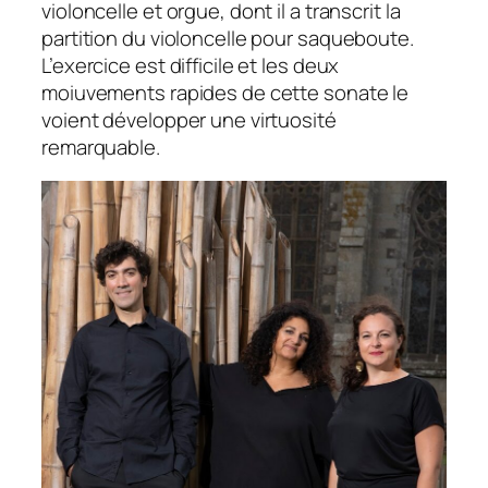
violoncelle et orgue, dont il a transcrit la
partition du violoncelle pour saqueboute.
L’exercice est difficile et les deux
moiuvements rapides de cette sonate le
voient développer une virtuosité
remarquable.