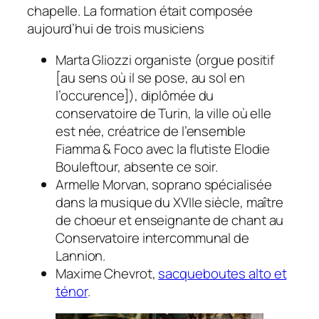
chapelle. La formation était composée
aujourd’hui de trois musiciens
Marta Gliozzi organiste (orgue positif
[au sens où il se pose, au sol en
l’occurence]), diplômée du
conservatoire de Turin, la ville où elle
est née, créatrice de l’ensemble
Fiamma & Foco avec la flutiste Elodie
Bouleftour, absente ce soir.
Armelle Morvan, soprano spécialisée
dans la musique du XVIIe siècle, maître
de choeur et enseignante de chant au
Conservatoire intercommunal de
Lannion.
Maxime Chevrot,
sacqueboutes alto et
ténor
.