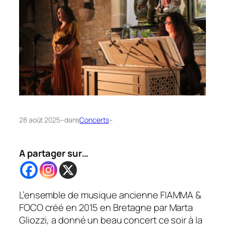
28 août 2025
–
dans
Concerts
–
A partager sur…
L’ensemble de musique ancienne FIAMMA &
FOCO créé en 2015 en Bretagne par Marta
Gliozzi, a donné un beau concert ce soir à la