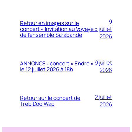
9
Retour en images sur le
juillet
concert « Invitation au Voyaye »
de l’ensemble Sarabande
2026
9 juillet
ANNONCE : concert « Endro »
le 12 juillet 2026 à 18h
2026
2 juillet
Retour sur le concert de
Treb Doo Wap
2026