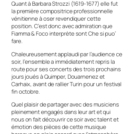
Quant à Barbara Strozzi (1619-1677) elle fut
la première compositrice professionnelle
vénitienne à oser revendiquer cette
position. C’est donc avec admiration que
Fiamma & Foco
interprète sont
Che si puo’
fare.
Chaleureusement applaudi par l’audience ce
soir, l’ensemble a immédiatement repris la
route pour ses concerts des trois prochains
jours joués à Quimper, Douarnenez et
Carhaix, avant de rallier Turin pour un festival
fin octobre.
Quel plaisir de partager avec des musiciens
pleinement engagés dans leur art et qui
nous on fait découvrir ce soir avec talent et
émotion des pièces de cette musique