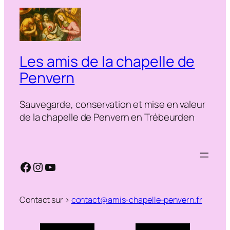
Les amis de la chapelle de
Penvern
Sauvegarde, conservation et mise en valeur
de la chapelle de Penvern en Trébeurden
Facebook
Instagram
YouTube
Contact sur >
contact@amis-chapelle-penvern.fr