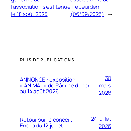
l’association s’est tenue
Trébeurden
le 18 août 2025
(06/09/2025)
→
PLUS DE PUBLICATIONS
30
ANNONCE : exposition
mars
« ANIMAL » de Râmine du 1er
au 14 août 2026
2026
24 juillet
Retour sur le concert
Endro du 12 juillet
2026