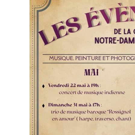
Email