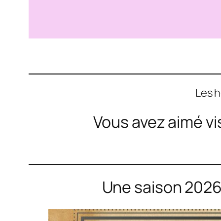
Les h
Vous avez aimé vi
Une saison 2026 