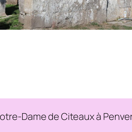
otre-Dame de Citeaux à Penve