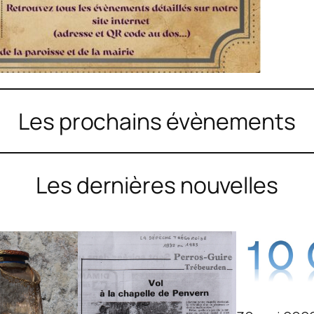
Les prochains évènements
Les dernières nouvelles