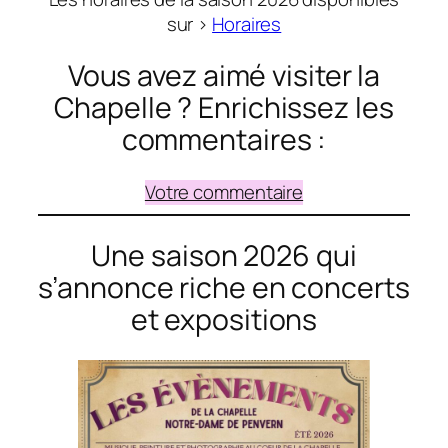
sur >
Horaires
Vous avez aimé visiter la
Chapelle ? Enrichissez les
commentaires :
Votre commentaire
Une saison 2026 qui
s’annonce riche en concerts
et expositions