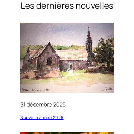
Les dernières nouvelles
31 décembre 2025
Nouvelle année 2026