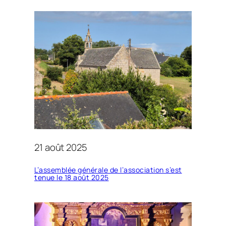
21 août 2025
L’assemblée générale de l’association s’est
tenue le 18 août 2025