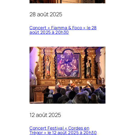
28 août 2025
Concert « Fiamma & Foco » le 28
août 2025 à 20h30
12 août 2025
Concert Festival « Cordes en
Trégor » le 12 août 2025 à 20h30