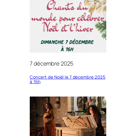
7 décembre 2025
Concert de Noël le 7 décembre 2025
à 16h