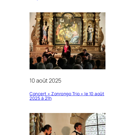
10 août 2025
Concert « Zonrongo Trio » le 10 août
2025 à 21h