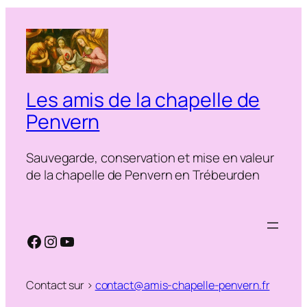
Les amis de la chapelle de
Penvern
Sauvegarde, conservation et mise en valeur
de la chapelle de Penvern en Trébeurden
Facebook
Instagram
YouTube
Contact sur >
contact@amis-chapelle-penvern.fr