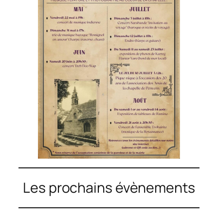
Les prochains évènements