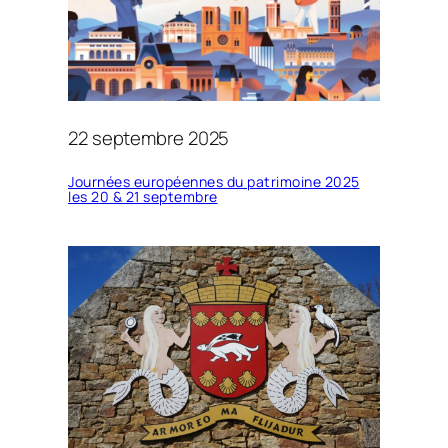
22 septembre 2025
Journées européennes du patrimoine 2025
les 20 & 21 septembre