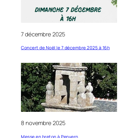
7 décembre 2025
Concert de Noël le 7 décembre 2025 à 16h
8 novembre 2025
Messe en breton à Penvern