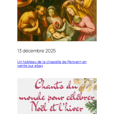
13 décembre 2025
Un tableau de la chapelle de Penvern en
vente sur ebay