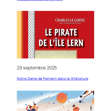
29 septembre 2025
Notre Dame de Penvern dans la littérature