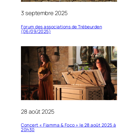
3 septembre 2025
Forum des associations de Trébeurden
(06/09/2025)
28 août 2025
Concert « Fiamma & Foco » le 28 août 2025 à
20h30