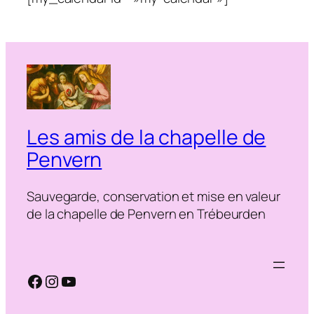
Les amis de la chapelle de
Penvern
Sauvegarde, conservation et mise en valeur
de la chapelle de Penvern en Trébeurden
Facebook
Instagram
YouTube