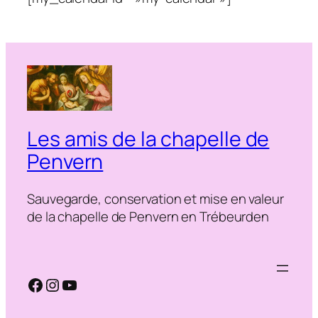
Les amis de la chapelle de
Penvern
Sauvegarde, conservation et mise en valeur
de la chapelle de Penvern en Trébeurden
Facebook
Instagram
YouTube