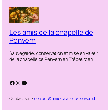
Les amis de la chapelle de
Penvern
Sauvegarde, conservation et mise en valeur
de la chapelle de Penvern en Trébeurden
Facebook
Instagram
YouTube
Contact sur >
contact@amis-chapelle-penvern.fr