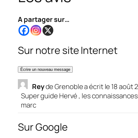
A partager sur…
Sur notre site Internet
Rey
de
Grenoble
a écrit le
18 août 
Super guide Hervé , les connaissances 
marc
Sur Google