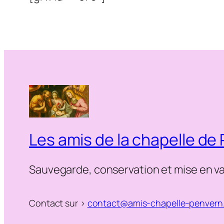
Les amis de la chapelle de
Sauvegarde, conservation et mise en va
Contact sur >
contact@amis-chapelle-penvern.