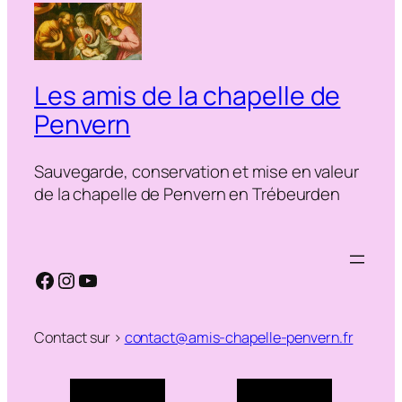
Les amis de la chapelle de
Penvern
Sauvegarde, conservation et mise en valeur
de la chapelle de Penvern en Trébeurden
Facebook
Instagram
YouTube
Contact sur >
contact@amis-chapelle-penvern.fr