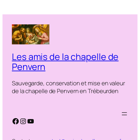
Les amis de la chapelle de
Penvern
Sauvegarde, conservation et mise en valeur
de la chapelle de Penvern en Trébeurden
Facebook
Instagram
YouTube