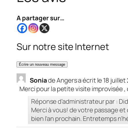
A partager sur…
Sur notre site Internet
Sonia
de
Angers
a écrit le
18 juille
Merci pour la petite visite improvisée 
Réponse d’administrateur par : Did
Merci à vous! de votre passage et
bien l'an prochain. Entretemps n'hé