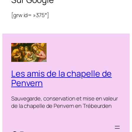
[grw id= »375″]
Les amis de la chapelle de
Penvern
Sauvegarde, conservation et mise en valeur
de la chapelle de Penvern en Trébeurden