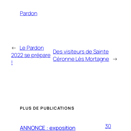
Pardon
←
Le Pardon
Des visiteurs de Sainte
2022 se prépare
Céronne Lès Mortagne
→
!
PLUS DE PUBLICATIONS
30
ANNONCE : exposition