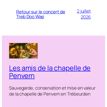
2 juillet
Retour sur le concert de
Treb Doo Wap
2026
Les amis de la chapelle de
Penvern
Sauvegarde, conservation et mise en valeur
de la chapelle de Penvern en Trébeurden