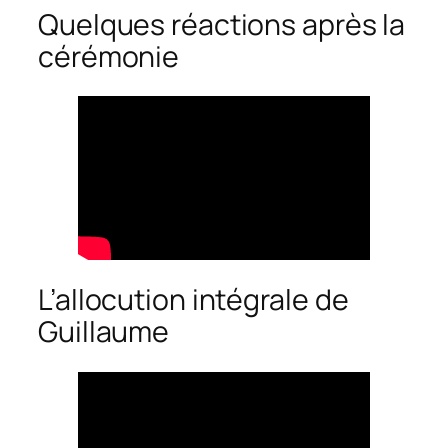
Quelques réactions après la
cérémonie
L’allocution intégrale de
Guillaume