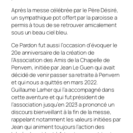
Après la messe célébrée par le Père Désiré,
un sympathique pot offert par la paroisse a
permis à tous de se retrouver amicalement
sous un beau ciel bleu.
Ce Pardon fut aussi l’occasion d’évoquer le
20e anniversaire de la création de
l’Association des Amis de la Chapelle de
Penvern, initiée par Jean Le Guen qui avait
décidé de venir passer sa retraite à Penvern
et qui nous a quittés en mars 2022.
Guillaume Larher qui l’a accompagné dans
cette aventure et qui fut président de
l’association jusqu’en 2023 a prononcé un
discours bienveillant à la fin de la messe,
rappelant notamment les valeurs initiées par
Jean qui animent toujours l’action des