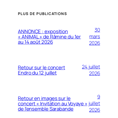
PLUS DE PUBLICATIONS
30
ANNONCE : exposition
mars
« ANIMAL » de Râmine du 1er
au 14 août 2026
2026
24 juillet
Retour sur le concert
Endro du 12 juillet
2026
9
Retour en images sur le
juillet
concert « Invitation au Voyaye »
de l’ensemble Sarabande
2026