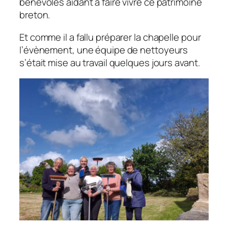
bénévoles aidant à faire vivre ce patrimoine
breton.
Et comme il a fallu préparer la chapelle pour
l’évènement, une équipe de nettoyeurs
s’était mise au travail quelques jours avant.