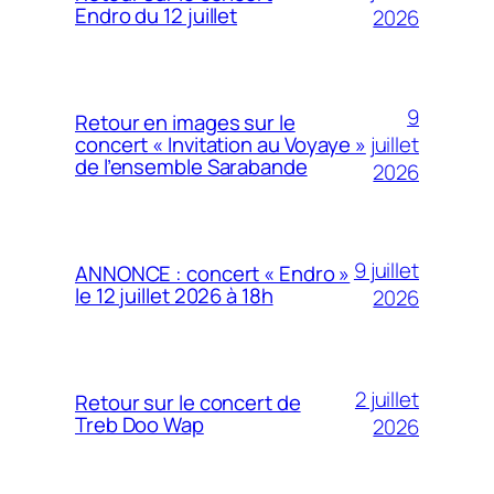
Endro du 12 juillet
2026
9
Retour en images sur le
juillet
concert « Invitation au Voyaye »
de l’ensemble Sarabande
2026
9 juillet
ANNONCE : concert « Endro »
le 12 juillet 2026 à 18h
2026
2 juillet
Retour sur le concert de
Treb Doo Wap
2026