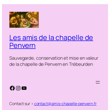
Les amis de la chapelle de
Penvern
Sauvegarde, conservation et mise en valeur
de la chapelle de Penvern en Trébeurden
Facebook
Instagram
YouTube
Contact sur >
contact@amis-chapelle-penvern.fr