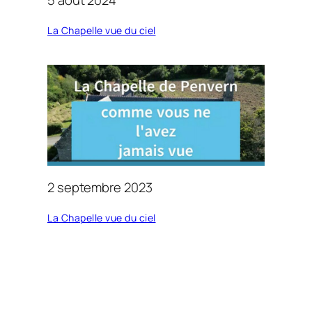
La Chapelle vue du ciel
2 septembre 2023
La Chapelle vue du ciel