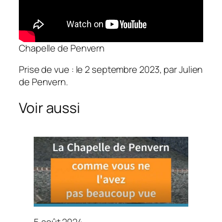
Chapelle de Penvern
Prise de vue : le 2 septembre 2023, par Julien
de Penvern.
Voir aussi
5 août 2024