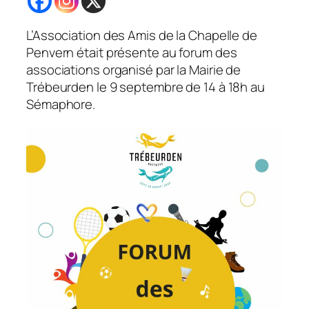
L’Association des Amis de la Chapelle de
Penvern était présente au forum des
associations organisé par la Mairie de
Trébeurden le 9 septembre de 14 à 18h au
Sémaphore.