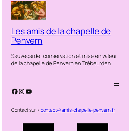
Les amis de la chapelle de
Penvern
Sauvegarde, conservation et mise en valeur
de la chapelle de Penvern en Trébeurden
Facebook
Instagram
YouTube
Contact sur >
contact@amis-chapelle-penvern.fr