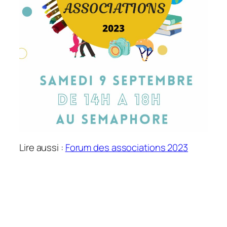
Lire aussi :
Forum des associations 2023