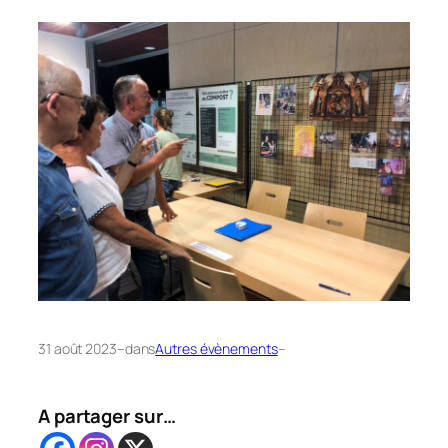
31 août 2023
–
dans
Autres évènements
–
A partager sur…