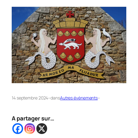
14 septembre 2024
–
dans
Autres évènements
–
A partager sur…