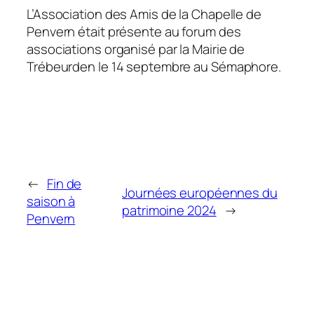
L’Association des Amis de la Chapelle de
Penvern était présente au forum des
associations organisé par la Mairie de
Trébeurden le 14 septembre au Sémaphore.
←
Fin de
Journées européennes du
saison à
patrimoine 2024
→
Penvern