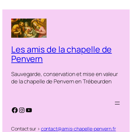
Les amis de la chapelle de
Penvern
Sauvegarde, conservation et mise en valeur
de la chapelle de Penvern en Trébeurden
Facebook
Instagram
YouTube
Contact sur >
contact@amis-chapelle-penvern.fr