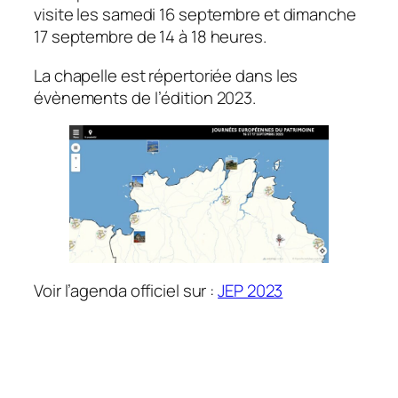
visite les samedi 16 septembre et dimanche
17 septembre de 14 à 18 heures.
La chapelle est répertoriée dans les
évènements de l’édition 2023.
Voir l’agenda officiel sur :
JEP 2023