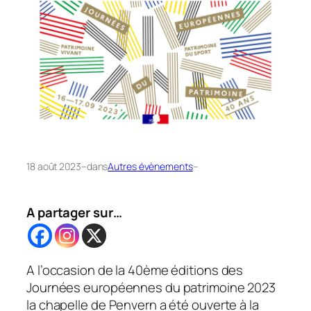
18 août 2023
–
dans
Autres évènements
–
A partager sur…
A l’occasion de la 40ème éditions des
Journées européennes du patrimoine 2023
la chapelle de Penvern a été ouverte à la