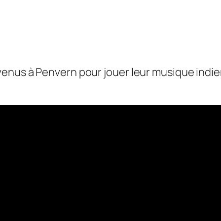
enus à Penvern pour jouer leur musique indie