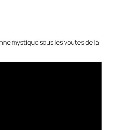
nne mystique sous les voutes de la