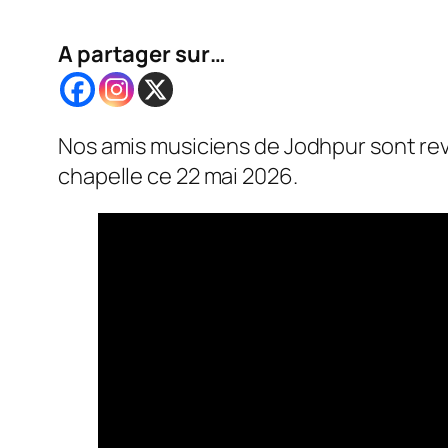
A partager sur…
Nos amis musiciens de Jodhpur sont rev
chapelle ce 22 mai 2026.