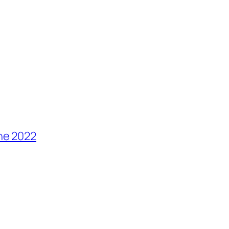
ne 2022