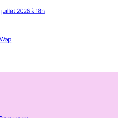
juillet 2026 à 18h
o Wap