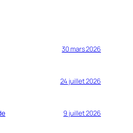
30 mars 2026
24 juillet 2026
de
9 juillet 2026