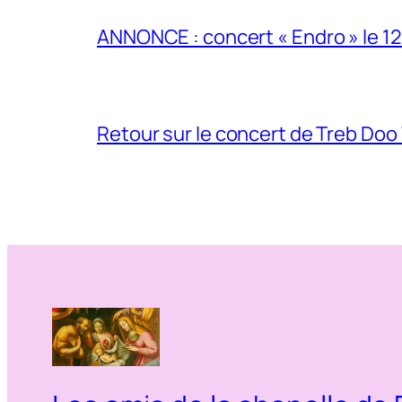
ANNONCE : concert « Endro » le 12 
Retour sur le concert de Treb Do