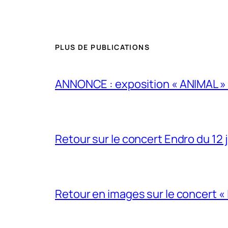
PLUS DE PUBLICATIONS
ANNONCE : exposition « ANIMAL » 
Retour sur le concert Endro du 12 j
Retour en images sur le concert «