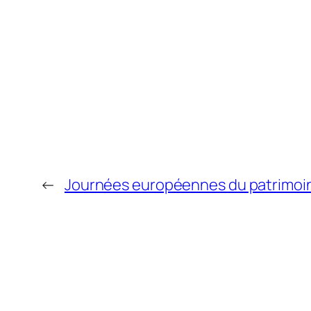
←
Journées européennes du patrimoi