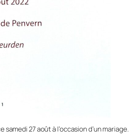
ce samedi 27 août à l’occasion d’un mariage.