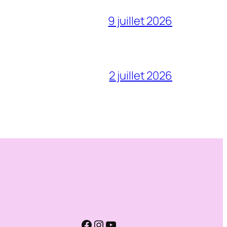
9 juillet 2026
2 juillet 2026
Facebook
Instagram
YouTube