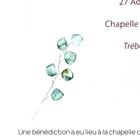
Une bénédiction a eu lieu à la chapelle 