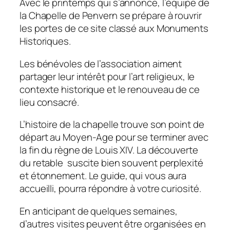
Avec le printemps qui s’annonce, l’équipe de
la Chapelle de Penvern se prépare à rouvrir
les portes de ce site classé aux Monuments
Historiques.
Les bénévoles de l’association aiment
partager leur intérêt pour l’art religieux, le
contexte historique et le renouveau de ce
lieu consacré.
L’histoire de la chapelle trouve son point de
départ au Moyen-Age pour se terminer avec
la fin du règne de Louis XIV. La découverte
du retable suscite bien souvent perplexité
et étonnement. Le guide, qui vous aura
accueilli, pourra répondre à votre curiosité.
En anticipant de quelques semaines,
d’autres visites peuvent être organisées en