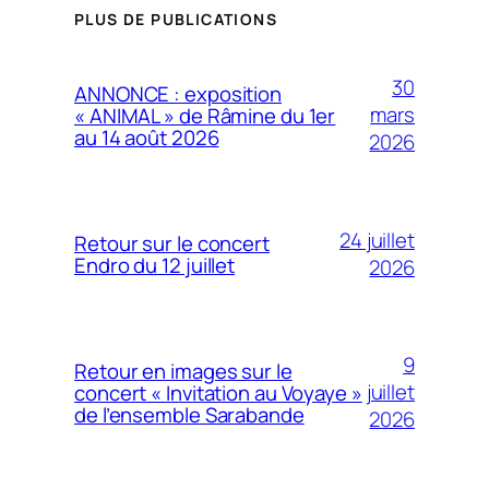
PLUS DE PUBLICATIONS
30
ANNONCE : exposition
mars
« ANIMAL » de Râmine du 1er
au 14 août 2026
2026
24 juillet
Retour sur le concert
Endro du 12 juillet
2026
9
Retour en images sur le
juillet
concert « Invitation au Voyaye »
de l’ensemble Sarabande
2026