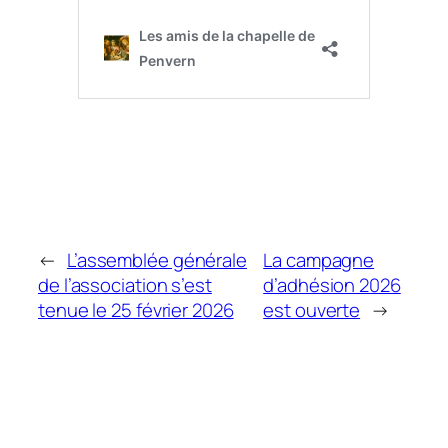
←
L’assemblée générale
La campagne
de l’association s’est
d’adhésion 2026
tenue le 25 février 2026
est ouverte
→