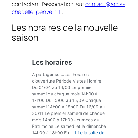
contactant l’association sur
contact@amis-
chapelle-penvern.fr
.
Les horaires de la nouvelle
saison