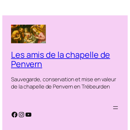
Les amis de la chapelle de
Penvern
Sauvegarde, conservation et mise en valeur
de la chapelle de Penvern en Trébeurden
Facebook
Instagram
YouTube