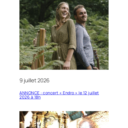
9 juillet 2026
ANNONCE : concert « Endro » le 12 juillet
2026 à 18h