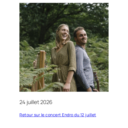
24 juillet 2026
Retour sur le concert Endro du 12 juillet