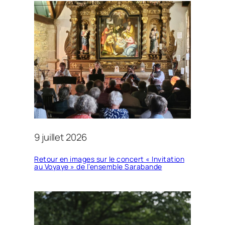
9 juillet 2026
Retour en images sur le concert « Invitation
au Voyaye » de l’ensemble Sarabande