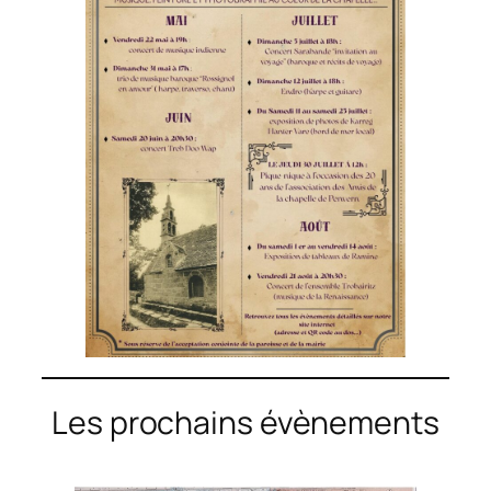
Les prochains évènements