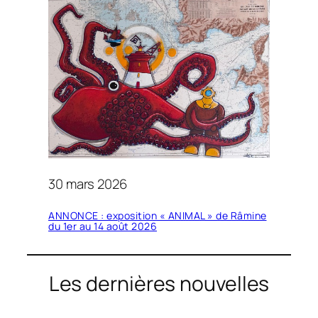
30 mars 2026
ANNONCE : exposition « ANIMAL » de Râmine
du 1er au 14 août 2026
Les dernières nouvelles