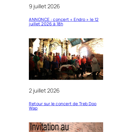
9 juillet 2026
ANNONCE : concert « Endro » le 12
juillet 2026 à 18h
2 juillet 2026
Retour sur le concert de Treb Doo
Wap