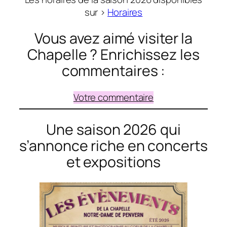
sur >
Horaires
Vous avez aimé visiter la
Chapelle ? Enrichissez les
commentaires :
Votre commentaire
Une saison 2026 qui
s’annonce riche en concerts
et expositions