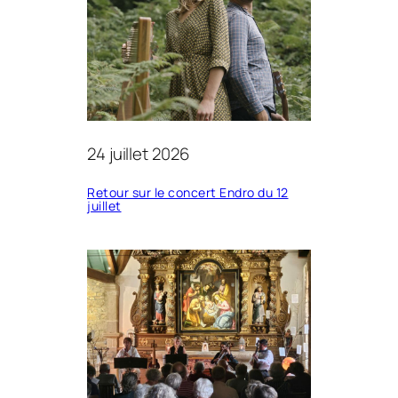
24 juillet 2026
Retour sur le concert Endro du 12
juillet