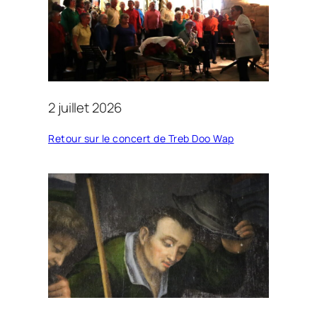
2 juillet 2026
Retour sur le concert de Treb Doo Wap