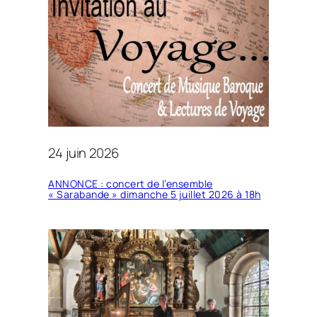
24 juin 2026
ANNONCE : concert de l’ensemble
« Sarabande » dimanche 5 juillet 2026 à 18h