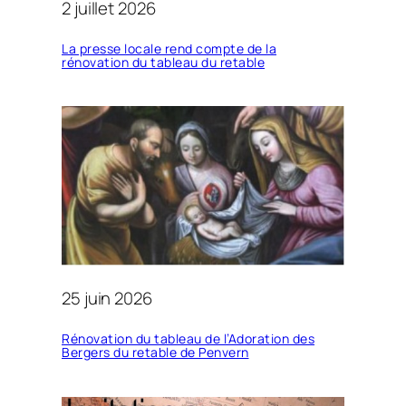
2 juillet 2026
La presse locale rend compte de la
rénovation du tableau du retable
25 juin 2026
Rénovation du tableau de l’Adoration des
Bergers du retable de Penvern