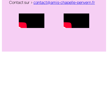
Contact sur >
contact@amis-chapelle-penvern.fr