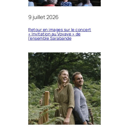
9 juillet 2026
Retour en images sur le concert
« Invitation au Voyaye » de
l’ensemble Sarabande