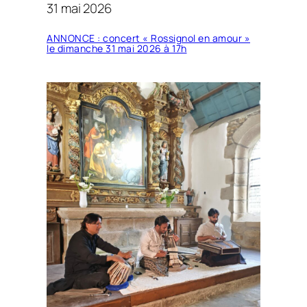
31 mai 2026
ANNONCE : concert « Rossignol en amour »
le dimanche 31 mai 2026 à 17h