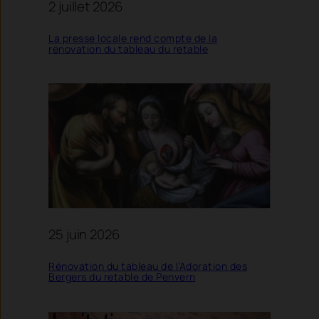
2 juillet 2026
La presse locale rend compte de la
rénovation du tableau du retable
25 juin 2026
Rénovation du tableau de l’Adoration des
Bergers du retable de Penvern