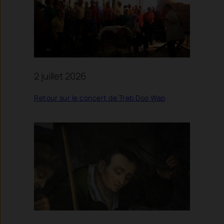
2 juillet 2026
Retour sur le concert de Treb Doo Wap