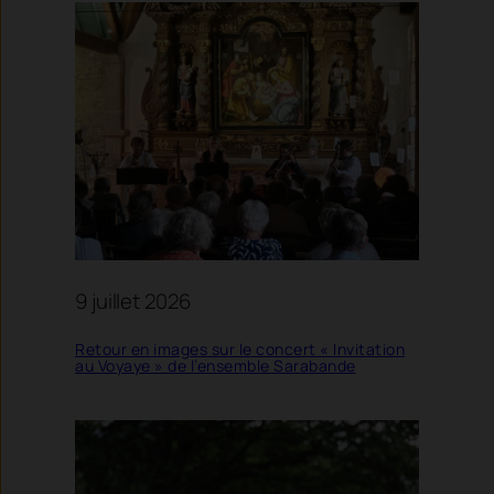
9 juillet 2026
Retour en images sur le concert « Invitation
au Voyaye » de l’ensemble Sarabande