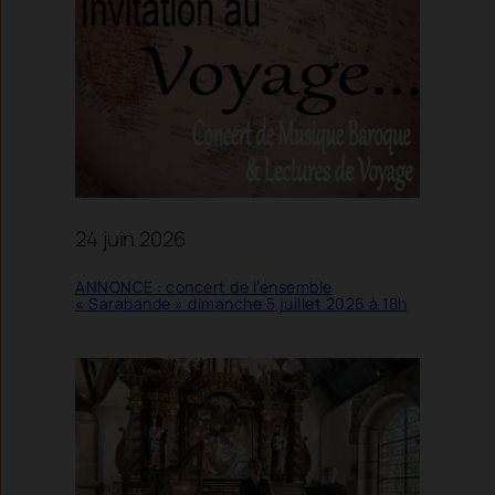
24 juin 2026
ANNONCE : concert de l’ensemble
« Sarabande » dimanche 5 juillet 2026 à 18h