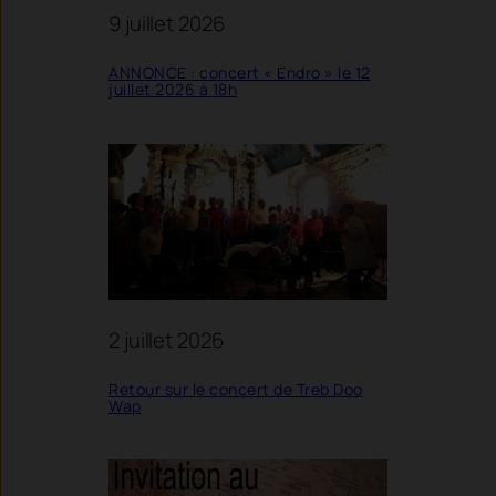
9 juillet 2026
ANNONCE : concert « Endro » le 12
juillet 2026 à 18h
2 juillet 2026
Retour sur le concert de Treb Doo
Wap