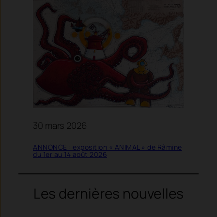
30 mars 2026
ANNONCE : exposition « ANIMAL » de Râmine
du 1er au 14 août 2026
Les dernières nouvelles