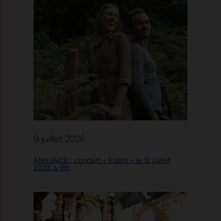
9 juillet 2026
ANNONCE : concert « Endro » le 12 juillet
2026 à 18h