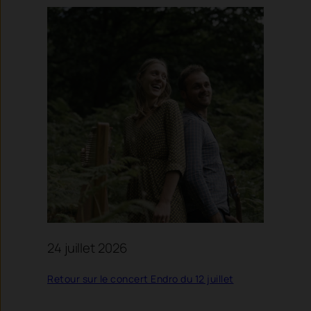
24 juillet 2026
Retour sur le concert Endro du 12 juillet