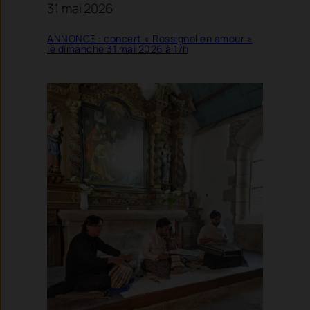
31 mai 2026
ANNONCE : concert « Rossignol en amour »
le dimanche 31 mai 2026 à 17h