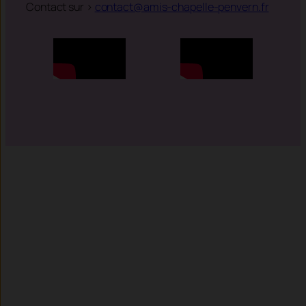
Contact sur >
contact@amis-chapelle-penvern.fr