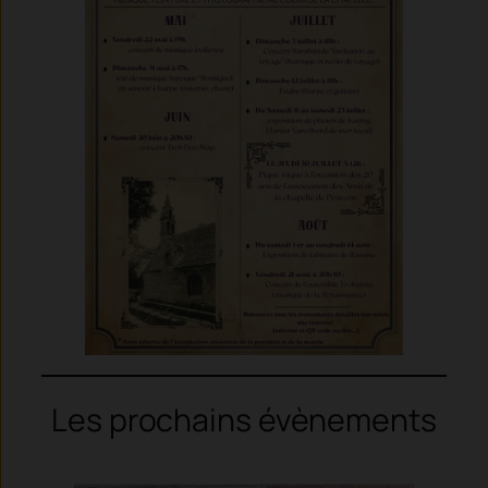
Les prochains évènements