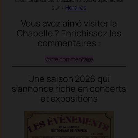
sur >
Horaires
Vous avez aimé visiter la
Chapelle ? Enrichissez les
commentaires :
Votre commentaire
Une saison 2026 qui
s’annonce riche en concerts
et expositions