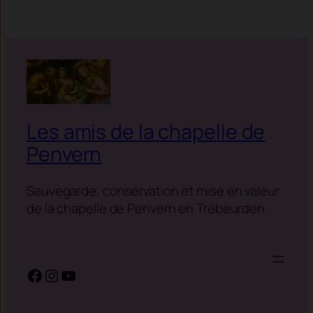
Les amis de la chapelle de
Penvern
Sauvegarde, conservation et mise en valeur
de la chapelle de Penvern en Trébeurden
Facebook
Instagram
YouTube