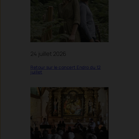
24 juillet 2026
Retour sur le concert Endro du 12
juillet