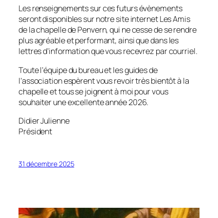
Les renseignements sur ces futurs évènements
seront disponibles sur notre site internet Les Amis
de la chapelle de Penvern, qui ne cesse de se rendre
plus agréable et performant, ainsi que dans les
lettres d’information que vous recevrez par courriel.
Toute l’équipe du bureau et les guides de
l’association espèrent vous revoir très bientôt à la
chapelle et tous se joignent à moi pour vous
souhaiter une excellente année 2026.
Didier Julienne
Président
31 décembre 2025