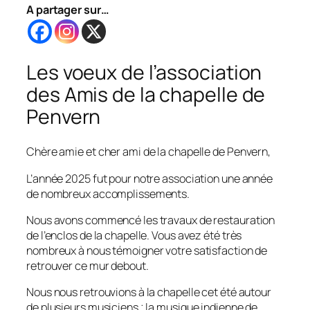
A partager sur…
Les voeux de l’association
des Amis de la chapelle de
Penvern
Chère amie et cher ami de la chapelle de Penvern,
L’année 2025 fut pour notre association une année
de nombreux accomplissements.
Nous avons commencé les travaux de restauration
de l’enclos de la chapelle. Vous avez été très
nombreux à nous témoigner votre satisfaction de
retrouver ce mur debout.
Nous nous retrouvions à la chapelle cet été autour
de plusieurs musiciens ; la musique indienne de