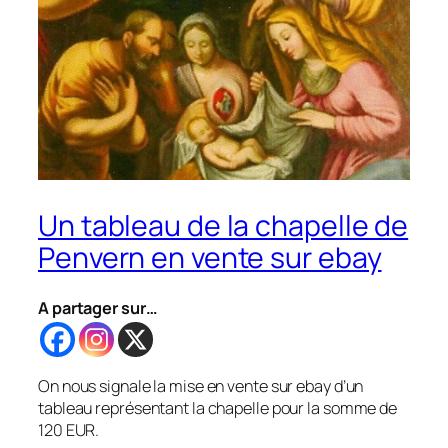
Un tableau de la chapelle de
Penvern en vente sur ebay
A partager sur…
On nous signale la mise en vente sur ebay d’un
tableau représentant la chapelle pour la somme de
120 EUR.