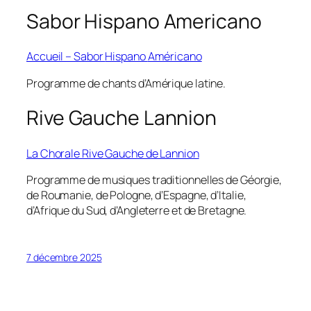
Sabor Hispano Americano
Accueil – Sabor
Hispano
Américano
Programme de chants d’Amérique latine.
Rive Gauche Lannion
La Chorale Rive Gauche de Lannion
Programme de musiques traditionnelles de Géorgie,
de Roumanie, de Pologne, d’Espagne, d’Italie,
d’Afrique du Sud, d’Angleterre et de Bretagne.
7 décembre 2025