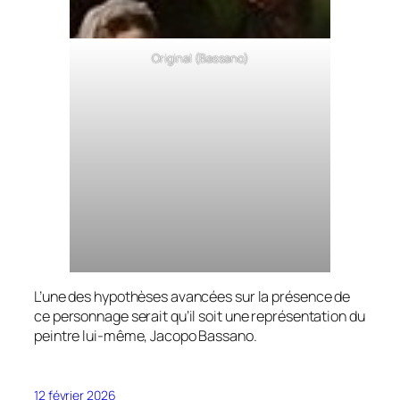
Original (Bassano)
L’une des hypothèses avancées sur la présence de
ce personnage serait qu’il soit une représentation du
peintre lui-même, Jacopo Bassano.
12 février 2026