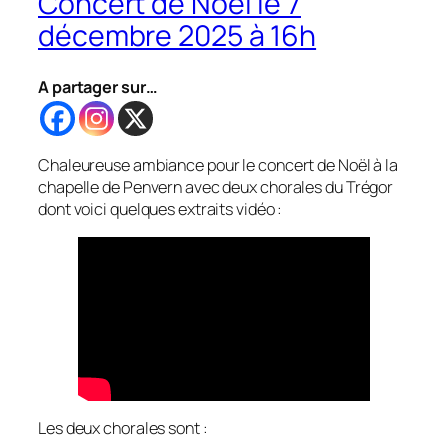
Concert de Noël le 7
décembre 2025 à 16h
A partager sur…
Chaleureuse ambiance pour le concert de Noël à la
chapelle de Penvern avec deux chorales du Trégor
dont voici quelques extraits vidéo :
Les deux chorales sont :