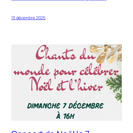
13 décembre 2025