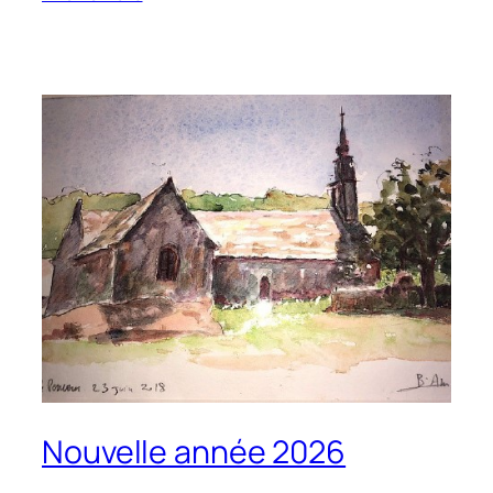
Nouvelle année 2026